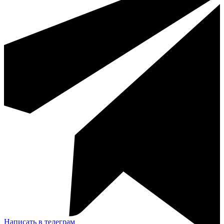
Написать в телеграм