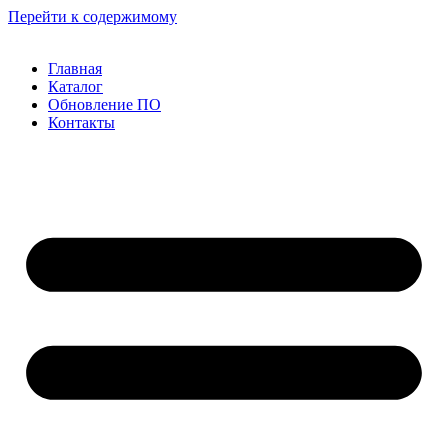
Перейти к содержимому
Главная
Каталог
Обновление ПО
Контакты