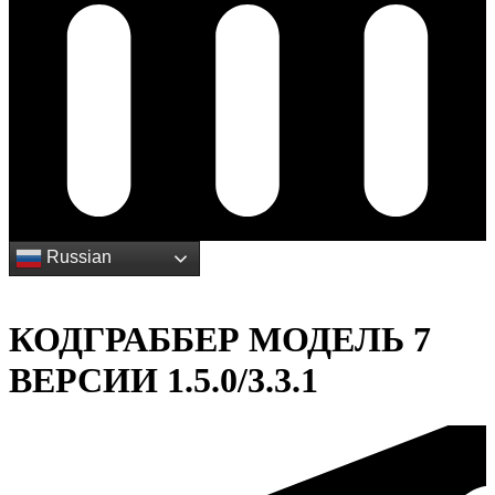
Каталог
Russian
КОДГРАББЕР МОДЕЛЬ 7
ВЕРСИИ 1.5.0/3.3.1