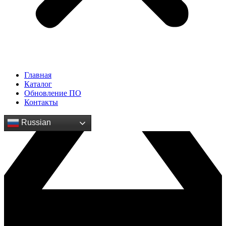
Главная
Каталог
Обновление ПО
Контакты
Russian