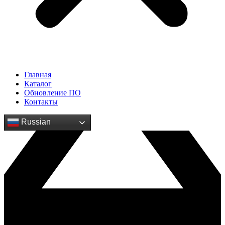
Главная
Каталог
Обновление ПО
Контакты
Russian