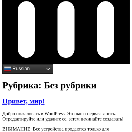
Каталог
Russian
Рубрика:
Без рубрики
Привет, мир!
Добро пожаловать в WordPress. Это ваша первая запись.
Отредактируйте или удалите ее, затем начинайте создавать!
ВНИМАНИЕ: Все устройства продаются только для