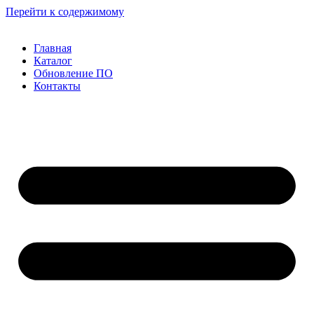
Перейти к содержимому
Главная
Каталог
Обновление ПО
Контакты